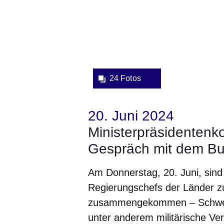
24 Fotos
20. Juni 2024
Ministerpräsidentenko
Gespräch mit dem Bu
Am Donnerstag, 20. Juni, sind
Regierungschefs der Länder zu
zusammengekommen – Schwerpu
unter anderem militärische Ve