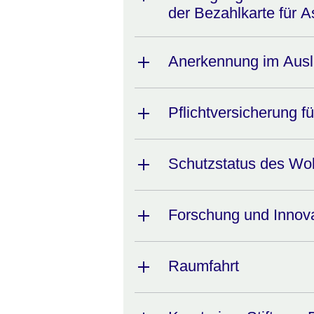
der Bezahlkarte für 
Anerkennung im Ausla
Pflichtversicherung 
Schutzstatus des Wol
Forschung und Innova
Raumfahrt