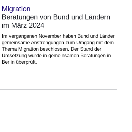
Migration
Beratungen von Bund und Ländern
im März 2024
Im vergangenen November haben Bund und Länder
gemeinsame Anstrengungen zum Umgang mit dem
Thema Migration beschlossen. Der Stand der
Umsetzung wurde in gemeinsamen Beratungen in
Berlin überprüft.