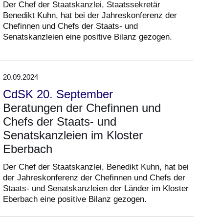
Der Chef der Staatskanzlei, Staatssekretär
Benedikt Kuhn, hat bei der Jahreskonferenz der
Chefinnen und Chefs der Staats- und
Senatskanzleien eine positive Bilanz gezogen.
20.09.2024
CdSK 20. September
Beratungen der Chefinnen und
Chefs der Staats- und
Senatskanzleien im Kloster
Eberbach
Der Chef der Staatskanzlei, Benedikt Kuhn, hat bei
der Jahreskonferenz der Chefinnen und Chefs der
Staats- und Senatskanzleien der Länder im Kloster
Eberbach eine positive Bilanz gezogen.