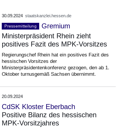
30.09.2024
staatskanzlei.hessen.de
Gremium
Pressemitteilung
Ministerpräsident Rhein zieht
positives Fazit des MPK-Vorsitzes
Regierungschef Rhein hat ein positives Fazit des
hessischen Vorsitzes der
Ministerpräsidentenkonferenz gezogen, den ab 1.
Oktober turnusgemäß Sachsen übernimmt.
20.09.2024
CdSK Kloster Eberbach
Positive Bilanz des hessischen
MPK-Vorsitzjahres