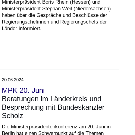
Ministerpräsident Boris Rhein (Hessen) und
Ministerpräsident Stephan Weil (Niedersachsen)
haben über die Gespräche und Beschlüsse der
Regierungschefinnen und Regierungschefs der
Länder informiert.
20.06.2024
MPK 20. Juni
Beratungen im Länderkreis und
Besprechung mit Bundeskanzler
Scholz
Die Ministerpräsidentenkonferenz am 20. Juni in
Berlin hat einen Schwerpunkt auf die Themen