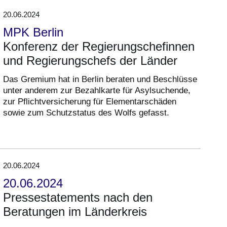
20.06.2024
MPK Berlin
Konferenz der Regierungschefinnen
und Regierungschefs der Länder
Das Gremium hat in Berlin beraten und Beschlüsse
unter anderem zur Bezahlkarte für Asylsuchende,
zur Pflichtversicherung für Elementarschäden
sowie zum Schutzstatus des Wolfs gefasst.
20.06.2024
20.06.2024
Pressestatements nach den
Beratungen im Länderkreis