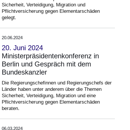
Sicherheit, Verteidigung, Migration und
Pflichtversicherung gegen Elementarschäden
gelegt.
20.06.2024
20. Juni 2024
Ministerpräsidentenkonferenz in
Berlin und Gespräch mit dem
Bundeskanzler
Die Regierungschefinnen und Regierungschefs der
Länder haben unter anderem über die Themen
Sicherheit, Verteidigung, Migration und eine
Pflichtversicherung gegen Elementarschäden
beraten.
06.03.2024