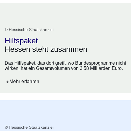
© Hessische Staatskanzlei
Hilfspaket
Hessen steht zusammen
Das Hilfspaket, das dort greift, wo Bundesprogramme nicht
wirken, hat ein Gesamtvolumen von 3,58 Milliarden Euro.
Mehr erfahren
© Hessische Staatskanzlei