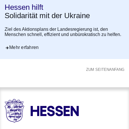
Hessen hilft
Solidarität mit der Ukraine
Ziel des Aktionsplans der Landesregierung ist, den
Menschen schnell, effizient und unbürokratisch zu helfen.
Mehr erfahren
ZUM SEITENANFANG
HESSEN - Hessische Landesregierung