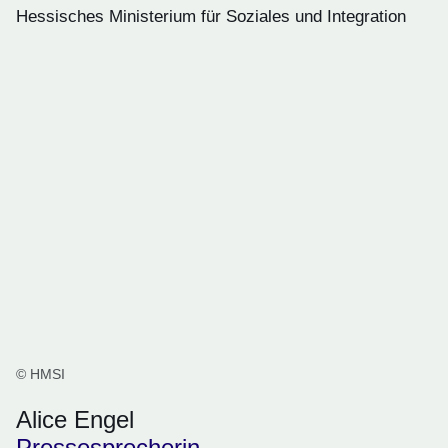
Hessisches Ministerium für Soziales und Integration
© HMSI
Alice Engel
Pressesprecherin