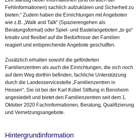
Fehlinformationen) sachlich aufzuklären und Sicherheit zu
bieten.“ Zudem haben die Einrichtungen mit Angeboten
wie z.B. „Walk and Talk“ (Spazierengehen als
Beratungsformat) oder Spiel- und Bastelangeboten „to go“
kreativ und flexibel auf die Bedürfnisse der Familien
reagiert und entsprechende Angebote geschaffen.
Zusätzlich erhalten sowohl die geförderten
Familienzentren als auch die Einrichtungen, die sich noch
auf dem Weg dorthin befinden, fachliche Unterstützung
durch die Landesservicestelle „Familienzentren in
Hessen“. Sie ist bei der Karl Kübel Stiftung in Bensheim
angesiedelt und bietet den Familienzentren seit dem 1.
Oktober 2020 Fachinformationen, Beratung, Qualifizierung
und Vernetzungsangebote.
Hintergrundinformation