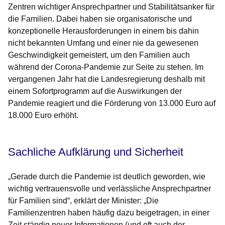
Zentren wichtiger Ansprechpartner und Stabilitätsanker für
die Familien. Dabei haben sie organisatorische und
konzeptionelle Herausforderungen in einem bis dahin
nicht bekannten Umfang und einer nie da gewesenen
Geschwindigkeit gemeistert, um den Familien auch
während der Corona-Pandemie zur Seite zu stehen. Im
vergangenen Jahr hat die Landesregierung deshalb mit
einem Sofortprogramm auf die Auswirkungen der
Pandemie reagiert und die Förderung von 13.000 Euro auf
18.000 Euro erhöht.
Sachliche Aufklärung und Sicherheit
„Gerade durch die Pandemie ist deutlich geworden, wie
wichtig vertrauensvolle und verlässliche Ansprechpartner
für Familien sind“, erklärt der Minister: „Die
Familienzentren haben häufig dazu beigetragen, in einer
Zeit ständig neuer Informationen (und oft auch der