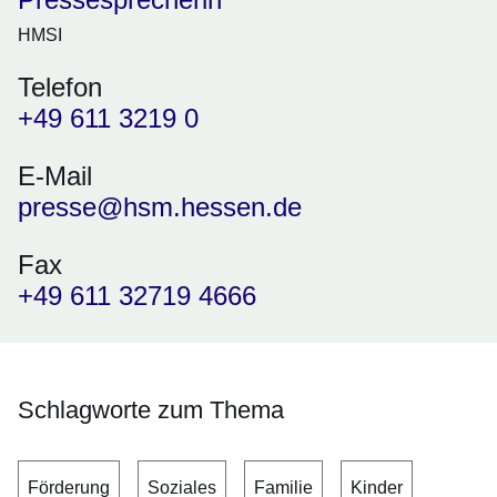
HMSI
Telefon
+49 611 3219 0
E-Mail
presse@hsm.hessen.de
Fax
+49 611 32719 4666
Schlagworte zum Thema
Förderung
Soziales
Familie
Kinder