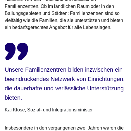
Familienzentren. Ob im ländlichen Raum oder in den
Ballungsgebieten und Städten: Familienzentren sind so
vielfältig wie die Familien, die sie unterstützen und bieten
ein bedarfsgerechtes Angebot für alle Lebenslagen.
Unsere Familienzentren bilden inzwischen ein
beeindruckendes Netzwerk von Einrichtungen,
die dauerhafte und verlässliche Unterstützung
bieten.
Kai Klose
Sozial- und Integrationsminister
Insbesondere in den vergangenen zwei Jahren waren die