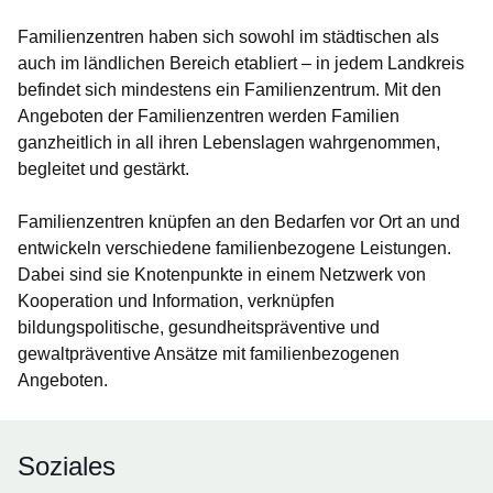
Familienzentren haben sich sowohl im städtischen als
auch im ländlichen Bereich etabliert – in jedem Landkreis
befindet sich mindestens ein Familienzentrum. Mit den
Angeboten der Familienzentren werden Familien
ganzheitlich in all ihren Lebenslagen wahrgenommen,
begleitet und gestärkt.
Familienzentren knüpfen an den Bedarfen vor Ort an und
entwickeln verschiedene familienbezogene Leistungen.
Dabei sind sie Knotenpunkte in einem Netzwerk von
Kooperation und Information, verknüpfen
bildungspolitische, gesundheitspräventive und
gewaltpräventive Ansätze mit familienbezogenen
Angeboten.
Soziales