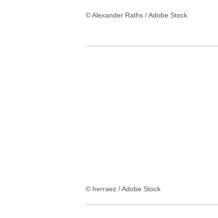
© Alexander Raths / Adobe Stock
© herraez / Adobe Stock