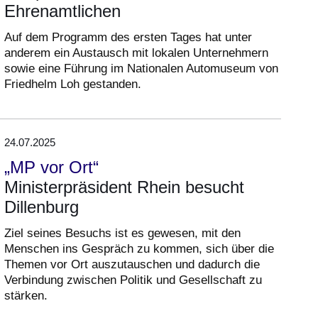
Ehrenamtlichen
Auf dem Programm des ersten Tages hat unter
anderem ein Austausch mit lokalen Unternehmern
sowie eine Führung im Nationalen Automuseum von
Friedhelm Loh gestanden.
24.07.2025
„MP vor Ort“
Ministerpräsident Rhein besucht
Dillenburg
Ziel seines Besuchs ist es gewesen, mit den
Menschen ins Gespräch zu kommen, sich über die
Themen vor Ort auszutauschen und dadurch die
Verbindung zwischen Politik und Gesellschaft zu
stärken.