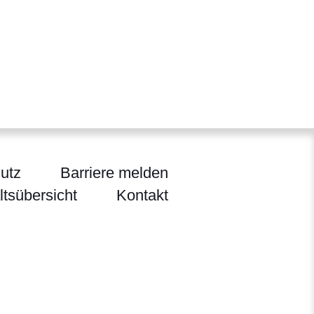
utz
Barriere melden
ltsübersicht
Kontakt