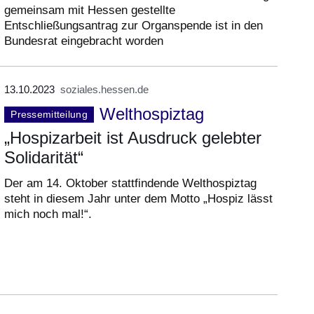
gemeinsam mit Hessen gestellte
Entschließungsantrag zur Organspende ist in den
Bundesrat eingebracht worden
13.10.2023
soziales.hessen.de
Welthospiztag
Pressemitteilung
„Hospizarbeit ist Ausdruck gelebter
Solidarität“
Der am 14. Oktober stattfindende Welthospiztag
steht in diesem Jahr unter dem Motto „Hospiz lässt
mich noch mal!“.