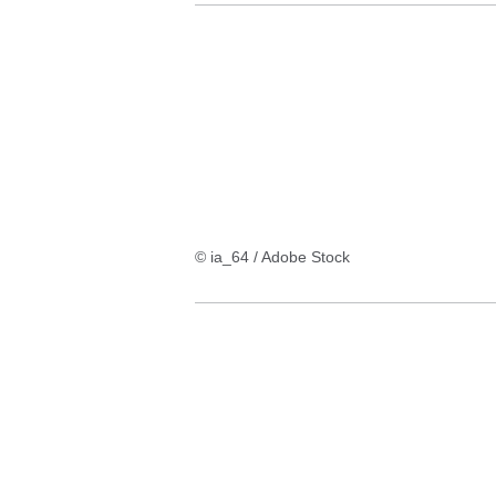
© ia_64 / Adobe Stock