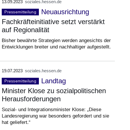
13.09.2023
soziales.hessen.de
Neuausrichtung
Pressemitteilung
Fachkräfteinitiative setzt verstärkt
auf Regionalität
Bisher bewährte Strategien werden angesichts der
Entwicklungen breiter und nachhaltiger aufgestellt.
19.07.2023
soziales.hessen.de
Landtag
Pressemitteilung
Minister Klose zu sozialpolitischen
Herausforderungen
Sozial- und Integrationsminister Klose: „Diese
Landesregierung war besonders gefordert und sie
hat geliefert.“