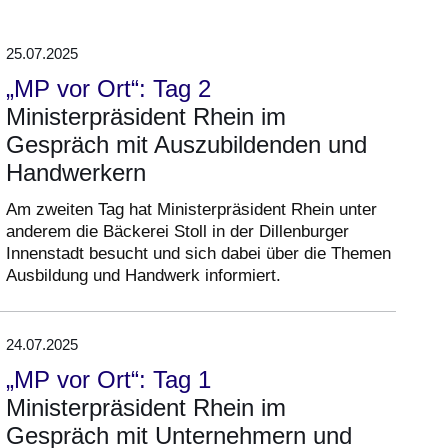
25.07.2025
„MP vor Ort“: Tag 2
Ministerpräsident Rhein im
Gespräch mit Auszubildenden und
Handwerkern
Am zweiten Tag hat Ministerpräsident Rhein unter
anderem die Bäckerei Stoll in der Dillenburger
Innenstadt besucht und sich dabei über die Themen
Ausbildung und Handwerk informiert.
24.07.2025
„MP vor Ort“: Tag 1
Ministerpräsident Rhein im
Gespräch mit Unternehmern und