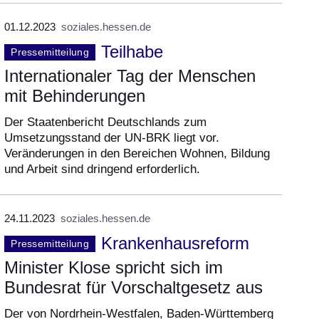
01.12.2023
soziales.hessen.de
Teilhabe
Pressemitteilung
Internationaler Tag der Menschen
mit Behinderungen
Der Staatenbericht Deutschlands zum
Umsetzungsstand der UN-BRK liegt vor.
Veränderungen in den Bereichen Wohnen, Bildung
und Arbeit sind dringend erforderlich.
24.11.2023
soziales.hessen.de
Krankenhausreform
Pressemitteilung
Minister Klose spricht sich im
Bundesrat für Vorschaltgesetz aus
Der von Nordrhein-Westfalen, Baden-Württemberg