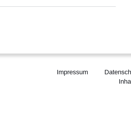
Impressum
Datensch
Inha
egierung