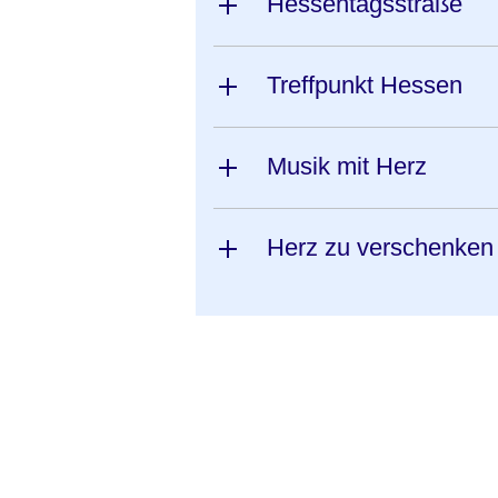
Hessentagsstraße
Treffpunkt Hessen
Musik mit Herz
Herz zu verschenken