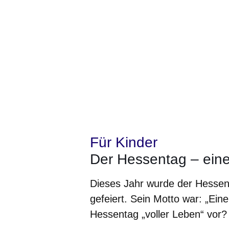
Für Kinder
Der Hessentag – ein
Dieses Jahr wurde der Hessenta
gefeiert. Sein Motto war: „Eine
Hessentag „voller Leben“ vor