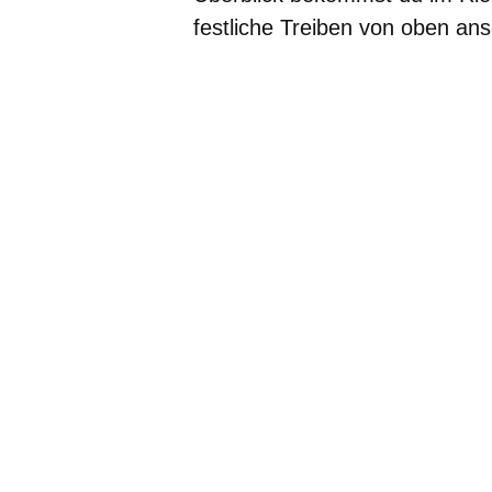
festliche Treiben von oben an