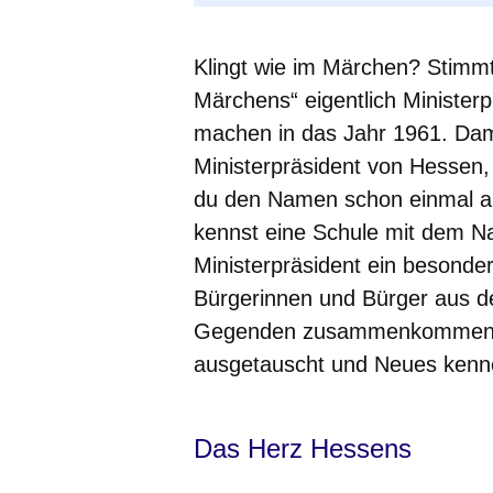
Klingt wie im Märchen? Stimm
Märchens“ eigentlich Ministerp
machen in das Jahr 1961. Dam
Ministerpräsident von Hessen,
du den Namen schon einmal au
kennst eine Schule mit dem N
Ministerpräsident ein besonder
Bürgerinnen und Bürger aus 
Gegenden zusammenkommen. G
ausgetauscht und Neues kenne
Das Herz Hessens