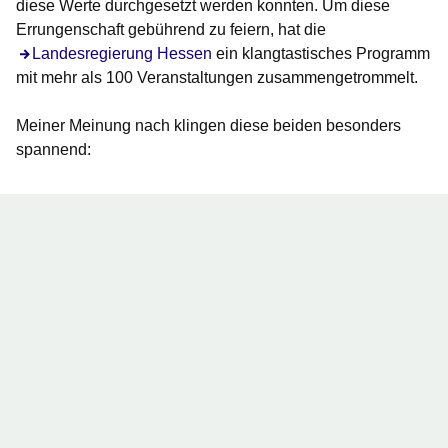
diese Werte durchgesetzt werden konnten. Um diese
Errungenschaft gebührend zu feiern, hat die
Öffnet sich in einem neuen Fenster
Landesregierung Hessen
ein klangtastisches Programm
mit mehr als 100 Veranstaltungen zusammengetrommelt.
Meiner Meinung nach klingen diese beiden besonders
spannend: