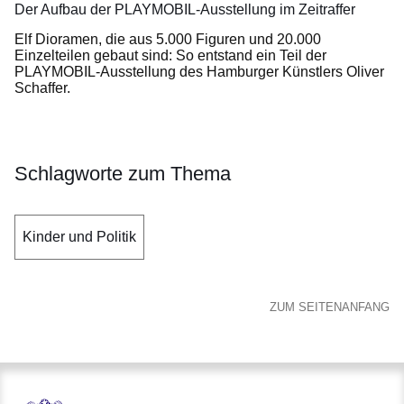
Der Aufbau der PLAYMOBIL-Ausstellung im Zeitraffer
Elf Dioramen, die aus 5.000 Figuren und 20.000
Einzelteilen gebaut sind: So entstand ein Teil der
PLAYMOBIL-Ausstellung des Hamburger Künstlers Oliver
Schaffer.
Schlagworte zum Thema
Kinder und Politik
ZUM SEITENANFANG