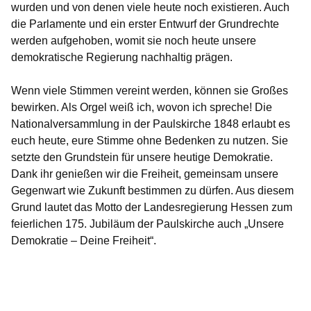
wurden und von denen viele heute noch existieren. Auch
die Parlamente und ein erster Entwurf der Grundrechte
werden aufgehoben, womit sie noch heute unsere
demokratische Regierung nachhaltig prägen.
Wenn viele Stimmen vereint werden, können sie Großes
bewirken. Als Orgel weiß ich, wovon ich spreche! Die
Nationalversammlung in der Paulskirche 1848 erlaubt es
euch heute, eure Stimme ohne Bedenken zu nutzen. Sie
setzte den Grundstein für unsere heutige Demokratie.
Dank ihr genießen wir die Freiheit, gemeinsam unsere
Gegenwart wie Zukunft bestimmen zu dürfen. Aus diesem
Grund lautet das Motto der Landesregierung Hessen zum
feierlichen 175. Jubiläum der Paulskirche auch „Unsere
Demokratie – Deine Freiheit“.