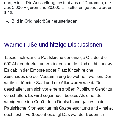
dargestellt: Die Ausstellung besteht aus elf Dioramen, die
aus 5.000 Figuren und 20.000 Einzelteilen gebaut worden
sind.
Bild in Originalgröße herunterladen
Warme Füße und hitzige Diskussionen
Tatsächlich war die Paulskirche der einzige Ort, der die
600 Abgeordneten unterbringen konnte. Und nicht nur das:
Es gab in der Empore sogar Platz für zahlreiche
Zuschauer, die der Versammlung beiwohnen wollten. Der
weite, ei-förmige Saal und der Altar waren wie dafür
geschaffen, um sich vor einem großen Publikum Gehör zu
verschaffen. Es wird sogar noch besser. Als einer der
wenigen ersten Gebäude in Deutschland gab es in der
Paulskirche Kronleuchter mit Gasbeleuchtung und – haltet
euch fest – Fußbodenheizung! Das war der Boden für