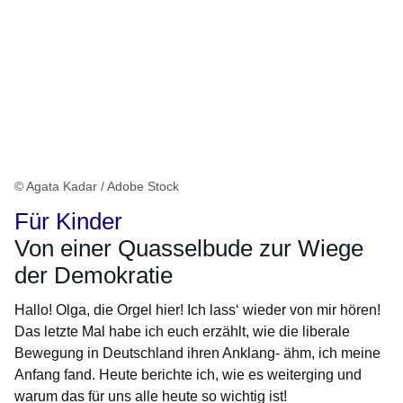
© Agata Kadar / Adobe Stock
Für Kinder
Von einer Quasselbude zur Wiege
der Demokratie
Hallo! Olga, die Orgel hier! Ich lass‘ wieder von mir hören!
Das letzte Mal habe ich euch erzählt, wie die liberale
Bewegung in Deutschland ihren Anklang- ähm, ich meine
Anfang fand. Heute berichte ich, wie es weiterging und
warum das für uns alle heute so wichtig ist!