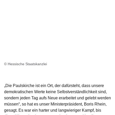
© Hessische Staatskanzlei
„Die Paulskirche ist ein Ort, der dafürsteht, dass unsere
demokratischen Werte keine Selbstverständlichkeit sind,
sondern jeden Tag aufs Neue erarbeitet und gelebt werden
müssen“, so hat es unser Ministerpräsident, Boris Rhein,
gesagt. Es war ein harter und langwieriger Kampf, bis