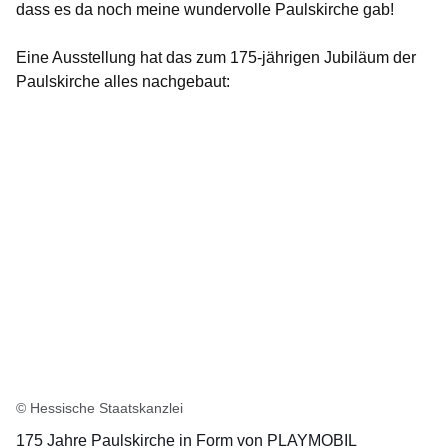
dass es da noch meine wundervolle Paulskirche gab!
Eine Ausstellung hat das zum 175-jährigen Jubiläum der
Paulskirche alles nachgebaut:
© Hessische Staatskanzlei
175 Jahre Paulskirche in Form von PLAYMOBIL