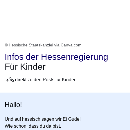
© Hessische Staatskanzlei via Canva.com
Infos der Hessenregierung
Für Kinder
🚀 direkt zu den Posts für Kinder
Hallo!
Und auf hessisch sagen wir
Ei Gude
!
Wie schön, dass du da bist.