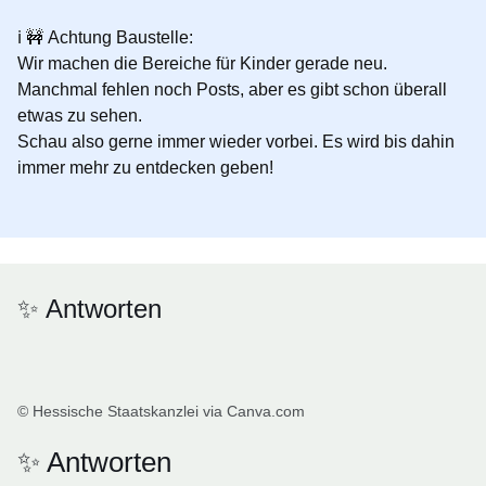
ℹ️ 🚧
Achtung Baustelle:
Wir machen die Bereiche für Kinder gerade neu.
Manchmal fehlen noch Posts, aber es gibt schon überall
etwas zu sehen.
Schau also gerne immer wieder vorbei. Es wird bis dahin
immer mehr zu entdecken geben!
✨ Antworten
© Hessische Staatskanzlei via Canva.com
✨ Antworten