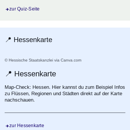
zur Quiz-Seite
📍 Hessenkarte
© Hessische Staatskanzlei via Canva.com
📍 Hessenkarte
Map-Check: Hessen. Hier kannst du zum Beispiel Infos
zu Flüssen, Regionen und Städten direkt auf der Karte
nachschauen.
zur Hessenkarte