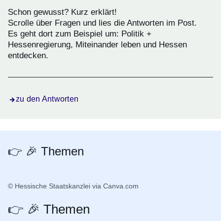
Schon gewusst? Kurz erklärt!
Scrolle über Fragen und lies die Antworten im Post.
Es geht dort zum Beispiel um: Politik +
Hessenregierung, Miteinander leben und Hessen
entdecken.
zu den Antworten
👉 🎉 Themen
© Hessische Staatskanzlei via Canva.com
👉 🎉 Themen