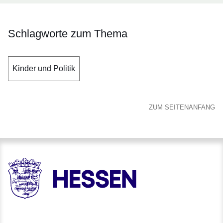
Schlagworte zum Thema
Kinder und Politik
ZUM SEITENANFANG
HESSEN - Hessische Landesregierung