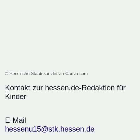
© Hessische Staatskanzlei via Canva.com
Kontakt zur hessen.de-Redaktion für
Kinder
E-Mail
hessenu15@stk.hessen.de