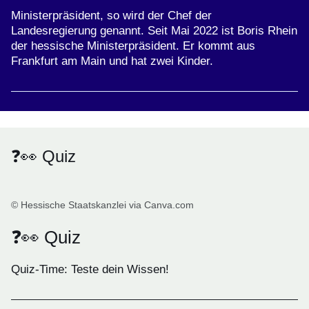
Ministerpräsident, so wird der Chef der
Landesregierung genannt. Seit Mai 2022 ist Boris Rhein
der hessische Ministerpräsident. Er kommt aus
Frankfurt am Main und hat zwei Kinder.
❓👀 Quiz
© Hessische Staatskanzlei via Canva.com
❓👀 Quiz
Quiz-Time: Teste dein Wissen!