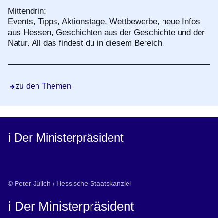
Mittendrin:
Events, Tipps, Aktionstage, Wettbewerbe, neue Infos
aus Hessen, Geschichten aus der Geschichte und der
Natur. All das findest du in diesem Bereich.
zu den Themen
ℹ️ Der Ministerpräsident
© Peter Jülich / Hessische Staatskanzlei
ℹ️ Der Ministerpräsident