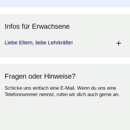
Infos für Erwachsene
Liebe Eltern, liebe Lehrkräfte!
Fragen oder Hinweise?
Schicke uns einfach eine E-Mail. Wenn du uns eine
Telefonnummer nennst, rufen wir dich auch gerne an.