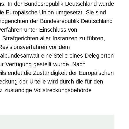
us. In der Bundesrepublik Deutschland wurde
ie Europäische Union umgesetzt. Sie sind
andgerichten der Bundesrepublik Deutschland
erfahren unter Einschluss von
 Strafgerichten aller Instanzen zu führen,
 Revisionsverfahren vor dem
lbundesanwalt eine Stelle eines Delegierten
r Verfügung gestellt wurde. Nach
eils endet die Zuständigkeit der Europäischen
eckung der Urteile wird durch die für den
anz zuständige Vollstreckungsbehörde