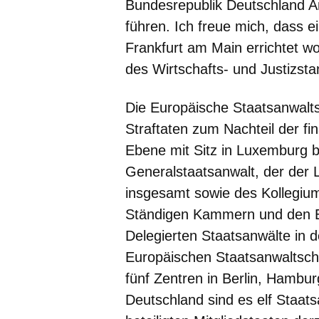
Bundesrepublik Deutschland A
führen. Ich freue mich, dass e
Frankfurt am Main errichtet wo
des Wirtschafts- und Justizst
Die Europäische Staatsanwaltsc
Straftaten zum Nachteil der fin
Ebene mit Sitz in Luxemburg 
Generalstaatsanwalt, der der 
insgesamt sowie des Kollegium
Ständigen Kammern und den E
Delegierten Staatsanwälte in d
Europäischen Staatsanwaltschaf
fünf Zentren in Berlin, Hambu
Deutschland sind es elf Staats