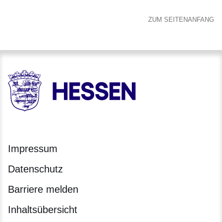
ZUM SEITENANFANG
HESSEN - Hessische Landesregierung
Impressum
Datenschutz
Barriere melden
Inhaltsübersicht