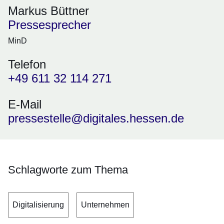
Markus Büttner
Pressesprecher
MinD
Telefon
+49 611 32 114 271
E-Mail
pressestelle@digitales.hessen.de
Schlagworte zum Thema
Digitalisierung
Unternehmen