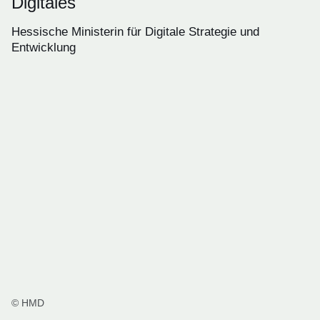
Digitales
Hessische Ministerin für Digitale Strategie und
Entwicklung
© HMD