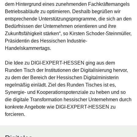
dem Hintergrund eines zunehmenden Fachkräftemangels
Betriebsabläufe zu optimieren. Deshalb begrüßen wir
entsprechende Unterstützungsprogramme, die sich an den
Bedürfnissen der Unternehmen orientieren und ihre
Zukunftsfähigkeit stärken“, so Kirsten Schoder-Steinmüller,
Präsidentin des Hessischen Industrie-
Handelskammertags.
Die Idee zu DIGI-EXPERT-HESSEN ging aus dem
Runden Tisch der Institutionen der Digitalisierung hervor,
zu dem der Bereich der Hessischen Digitalministerin
regelmäßig einlädt. Ziel des Runden Tisches ist es,
Synergie- und Kooperationspotenziale zu heben und so
die digitale Transformation hessischer Unternehmen durch
konkrete Angebote wie DIGI-EXPERT-HESSEN zu
forcieren.