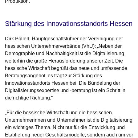
Produktion.
Stärkung des Innovationsstandorts Hessen
Dirk Pollert, Hauptgeschäftsführer der Vereinigung der
hessischen Unternehmerverbände (VhU): „Neben der
Demographie und Nachhaltigkeit ist die Digitalisierung
weiterhin die große Herausforderung unserer Zeit. Die
hessische Wirtschaft begrüßt das neue und umfassende
Beratungsangebot, es trägt zur Stärkung des
Innovationsstandorts Hessen bei. Die Bündelung der
Digitalisierungsexpertise und -beratung ist ein Schritt in
die richtige Richtung.“
„Für die hessische Wirtschaft und die hessischen
Unternehmerinnen und Unternehmer ist die Digitalisierung
ein wichtiges Thema. Nicht nur für die Entwicklung und
Etablierung neuer Geschäftsmodelle, sondern auch um vor