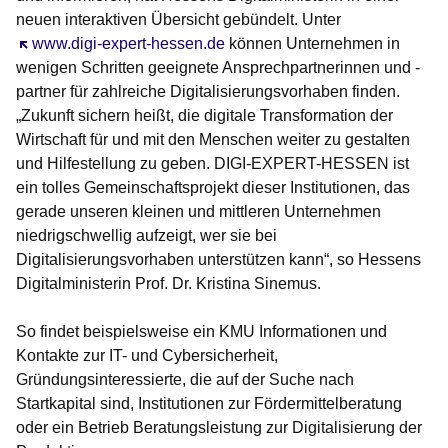
neuen interaktiven Übersicht gebündelt. Unter
Öffnet sich in einem neuen Fenster
www.digi-expert-hessen.de
können Unternehmen in
wenigen Schritten geeignete Ansprechpartnerinnen und -
partner für zahlreiche Digitalisierungsvorhaben finden.
„Zukunft sichern heißt, die digitale Transformation der
Wirtschaft für und mit den Menschen weiter zu gestalten
und Hilfestellung zu geben. DIGI-EXPERT-HESSEN ist
ein tolles Gemeinschaftsprojekt dieser Institutionen, das
gerade unseren kleinen und mittleren Unternehmen
niedrigschwellig aufzeigt, wer sie bei
Digitalisierungsvorhaben unterstützen kann“, so Hessens
Digitalministerin Prof. Dr. Kristina Sinemus.
So findet beispielsweise ein KMU Informationen und
Kontakte zur IT- und Cybersicherheit,
Gründungsinteressierte, die auf der Suche nach
Startkapital sind, Institutionen zur Fördermittelberatung
oder ein Betrieb Beratungsleistung zur Digitalisierung der