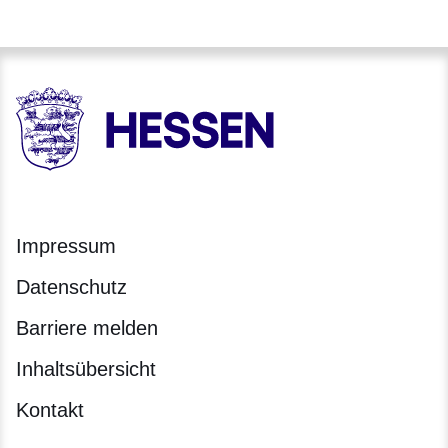
HESSEN - Hessische Landesregierung
Impressum
Datenschutz
Barriere melden
Inhaltsübersicht
Kontakt