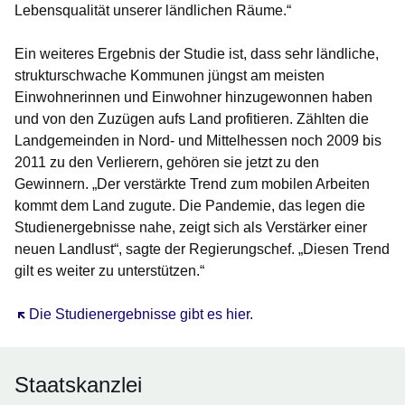
Lebensqualität unserer ländlichen Räume.“
Ein weiteres Ergebnis der Studie ist, dass sehr ländliche,
strukturschwache Kommunen jüngst am meisten
Einwohnerinnen und Einwohner hinzugewonnen haben
und von den Zuzügen aufs Land profitieren. Zählten die
Landgemeinden in Nord- und Mittelhessen noch 2009 bis
2011 zu den Verlierern, gehören sie jetzt zu den
Gewinnern. „Der verstärkte Trend zum mobilen Arbeiten
kommt dem Land zugute. Die Pandemie, das legen die
Studienergebnisse nahe, zeigt sich als Verstärker einer
neuen Landlust“, sagte der Regierungschef. „Diesen Trend
gilt es weiter zu unterstützen.“
Öffnet sich in einem neuen Fenster
Die Studienergebnisse gibt es hier.
Staatskanzlei