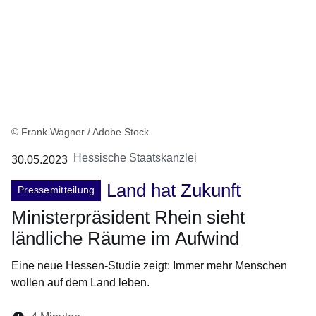
© Frank Wagner / Adobe Stock
Hessische Staatskanzlei
30.05.2023
Land hat Zukunft
Pressemitteilung
Ministerpräsident Rhein sieht
ländliche Räume im Aufwind
Eine neue Hessen-Studie zeigt: Immer mehr Menschen
wollen auf dem Land leben.