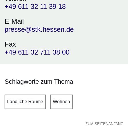
+49 611 32 11 39 18
E-Mail
presse@stk.hessen.de
Fax
+49 611 32 711 38 00
Schlagworte zum Thema
Ländliche Räume
Wohnen
ZUM SEITENANFANG