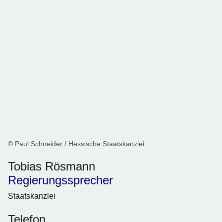
© Paul Schneider / Hessische Staatskanzlei
Tobias Rösmann
Regierungssprecher
Staatskanzlei
Telefon