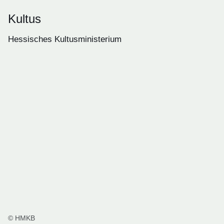
Kultus
Hessisches Kultusministerium
© HMKB