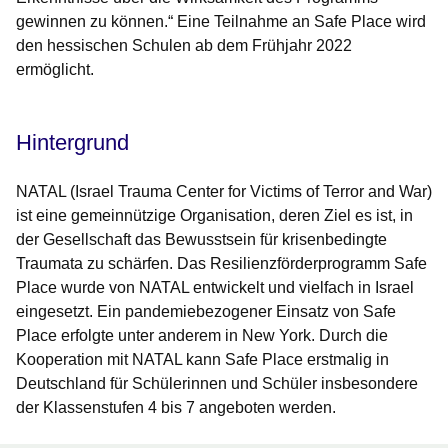
gewinnen zu können.“ Eine Teilnahme an Safe Place wird
den hessischen Schulen ab dem Frühjahr 2022
ermöglicht.
Hintergrund
NATAL (Israel Trauma Center for Victims of Terror and War)
ist eine gemeinnützige Organisation, deren Ziel es ist, in
der Gesellschaft das Bewusstsein für krisenbedingte
Traumata zu schärfen. Das Resilienzförderprogramm Safe
Place wurde von NATAL entwickelt und vielfach in Israel
eingesetzt. Ein pandemiebezogener Einsatz von Safe
Place erfolgte unter anderem in New York. Durch die
Kooperation mit NATAL kann Safe Place erstmalig in
Deutschland für Schülerinnen und Schüler insbesondere
der Klassenstufen 4 bis 7 angeboten werden.