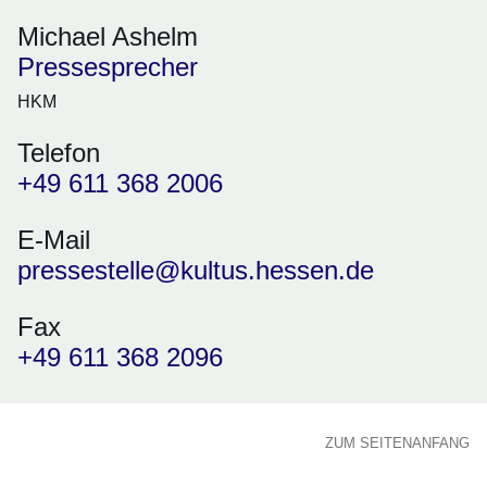
Michael Ashelm
Pressesprecher
HKM
Telefon
+49 611 368 2006
E-Mail
pressestelle@kultus.hessen.de
Fax
+49 611 368 2096
ZUM SEITENANFANG