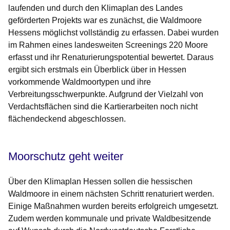
laufenden und durch den Klimaplan des Landes
geförderten Projekts war es zunächst, die Waldmoore
Hessens möglichst vollständig zu erfassen. Dabei wurden
im Rahmen eines landesweiten Screenings 220 Moore
erfasst und ihr Renaturierungspotential bewertet. Daraus
ergibt sich erstmals ein Überblick über in Hessen
vorkommende Waldmoortypen und ihre
Verbreitungsschwerpunkte. Aufgrund der Vielzahl von
Verdachtsflächen sind die Kartierarbeiten noch nicht
flächendeckend abgeschlossen.
Moorschutz geht weiter
Über den Klimaplan Hessen sollen die hessischen
Waldmoore in einem nächsten Schritt renaturiert werden.
Einige Maßnahmen wurden bereits erfolgreich umgesetzt.
Zudem werden kommunale und private Waldbesitzende