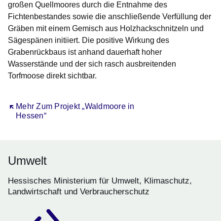
großen Quellmoores durch die Entnahme des
Fichtenbestandes sowie die anschließende Verfüllung der
Gräben mit einem Gemisch aus Holzhackschnitzeln und
Sägespänen initiiert. Die positive Wirkung des
Grabenrückbaus ist anhand dauerhaft hoher
Wasserstände und der sich rasch ausbreitenden
Torfmoose direkt sichtbar.
Öffnet sich in einem neuen Fenster
Mehr Zum Projekt „Waldmoore in
Hessen“
Umwelt
Hessisches Ministerium für Umwelt, Klimaschutz,
Landwirtschaft und Verbraucherschutz