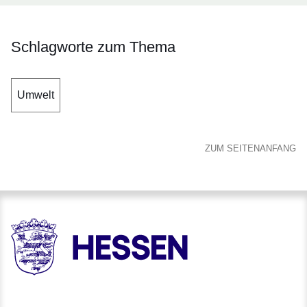
Schlagworte zum Thema
Umwelt
ZUM SEITENANFANG
HESSEN - Hessische Landesregierung