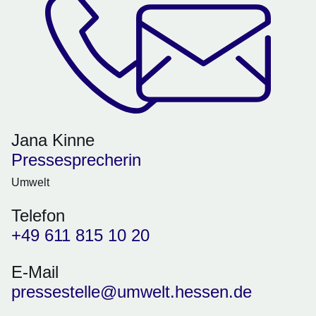
Jana Kinne
Pressesprecherin
Umwelt
Telefon
+49 611 815 10 20
E-Mail
pressestelle@umwelt.hessen.de