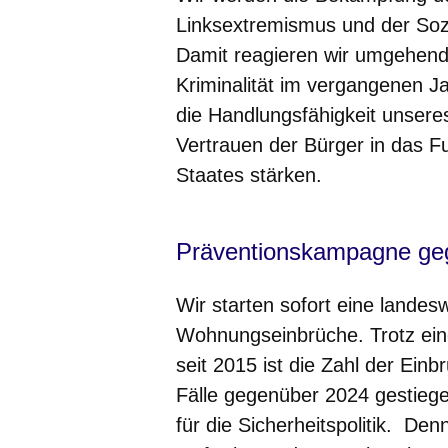
Linksextremismus und der Sozia
Damit reagieren wir umgehend 
Kriminalität im vergangenen 
die Handlungsfähigkeit unsere
Vertrauen der Bürger in das F
Staates stärken.
Präventionskampagne ge
Wir starten sofort eine land
Wohnungseinbrüche. Trotz ein
seit 2015 ist die Zahl der Ein
Fälle gegenüber 2024 gestiege
für die Sicherheitspolitik. D