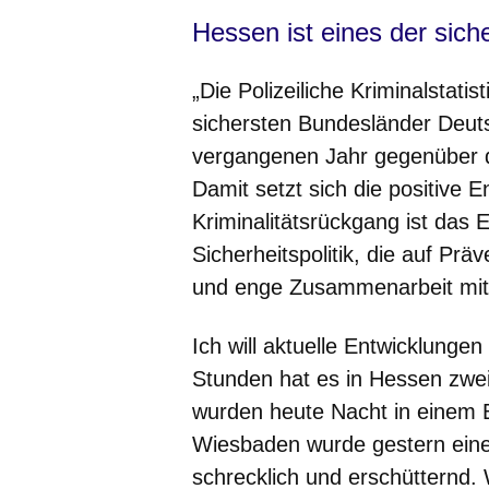
Hessen ist eines der sic
„Die Polizeiliche Kriminalstati
sichersten Bundesländer Deutsc
vergangenen Jahr gegenüber 
Damit setzt sich die positive 
Kriminalitätsrückgang ist das
Sicherheitspolitik, die auf Pr
und enge Zusammenarbeit mit
Ich will aktuelle Entwicklunge
Stunden hat es in Hessen zwe
wurden heute Nacht in einem 
Wiesbaden wurde gestern eine 
schrecklich und erschütternd.