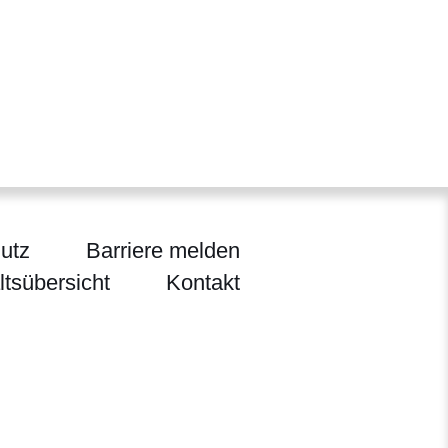
utz
Barriere melden
ltsübersicht
Kontakt