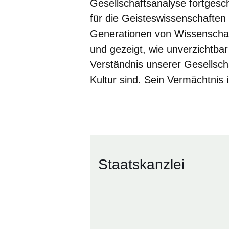
Gesellschaftsanalyse fortgesc
für die Geisteswissenschafte
Generationen von Wissenschaft
und gezeigt, wie unverzichtbar
Verständnis unserer Gesellsch
Kultur sind. Sein Vermächtnis i
Staatskanzlei