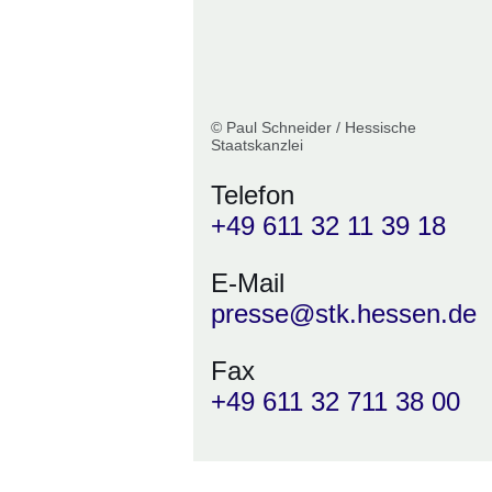
© Paul Schneider / Hessische
Staatskanzlei
Telefon
+49 611 32 11 39 18
E-Mail
presse@stk.hessen.de
Fax
+49 611 32 711 38 00