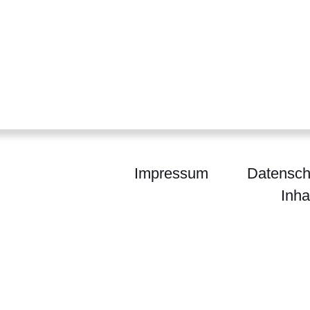
Impressum
Datensch
Inha
egierung