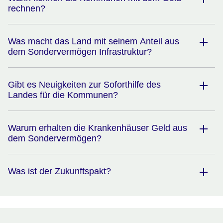
rechnen?
Was macht das Land mit seinem Anteil aus
dem Sondervermögen Infrastruktur?
Gibt es Neuigkeiten zur Soforthilfe des
Landes für die Kommunen?
Warum erhalten die Krankenhäuser Geld aus
dem Sondervermögen?
Was ist der Zukunftspakt?