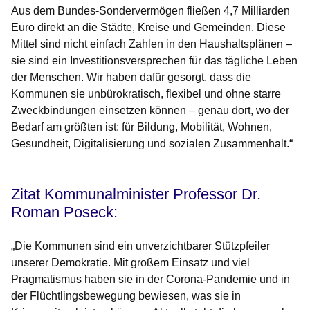
Aus dem Bundes-Sondervermögen fließen 4,7 Milliarden
Euro direkt an die Städte, Kreise und Gemeinden. Diese
Mittel sind nicht einfach Zahlen in den Haushaltsplänen –
sie sind ein Investitionsversprechen für das tägliche Leben
der Menschen. Wir haben dafür gesorgt, dass die
Kommunen sie unbürokratisch, flexibel und ohne starre
Zweckbindungen einsetzen können – genau dort, wo der
Bedarf am größten ist: für Bildung, Mobilität, Wohnen,
Gesundheit, Digitalisierung und sozialen Zusammenhalt.“
Zitat Kommunalminister Professor Dr.
Roman Poseck:
„Die Kommunen sind ein unverzichtbarer Stützpfeiler
unserer Demokratie. Mit großem Einsatz und viel
Pragmatismus haben sie in der Corona-Pandemie und in
der Flüchtlingsbewegung bewiesen, was sie in