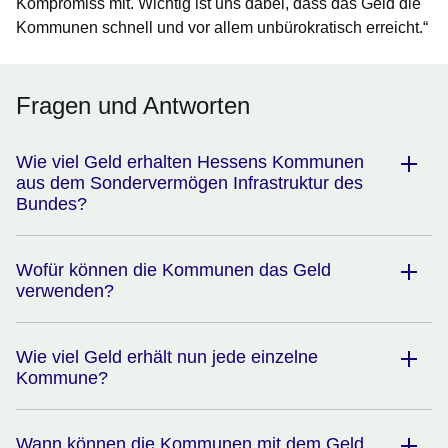
Kompromiss mit. Wichtig ist uns dabei, dass das Geld die
Kommunen schnell und vor allem unbürokratisch erreicht.“
Fragen und Antworten
Wie viel Geld erhalten Hessens Kommunen
aus dem Sondervermögen Infrastruktur des
Bundes?
Wofür können die Kommunen das Geld
verwenden?
Wie viel Geld erhält nun jede einzelne
Kommune?
Wann können die Kommunen mit dem Geld