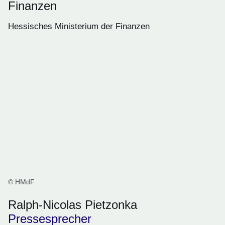
Finanzen
Hessisches Ministerium der Finanzen
© HMdF
Ralph-Nicolas Pietzonka
Pressesprecher