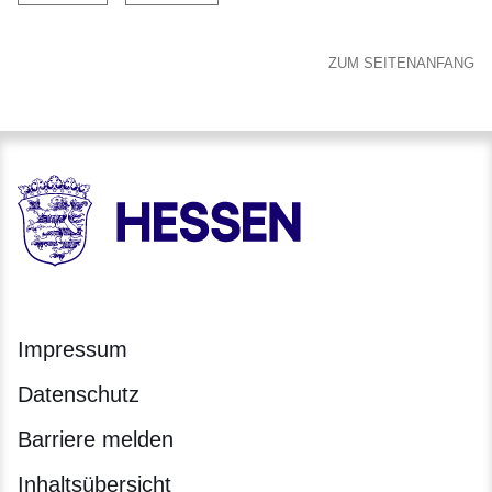
ZUM SEITENANFANG
HESSEN - Hessische Landesregierung
Impressum
Datenschutz
Barriere melden
Inhaltsübersicht