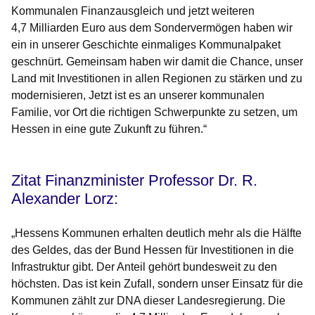
Kommunalen Finanzausgleich und jetzt weiteren
4,7 Milliarden Euro aus dem Sondervermögen haben wir
ein in unserer Geschichte einmaliges Kommunalpaket
geschnürt. Gemeinsam haben wir damit die Chance, unser
Land mit Investitionen in allen Regionen zu stärken und zu
modernisieren, Jetzt ist es an unserer kommunalen
Familie, vor Ort die richtigen Schwerpunkte zu setzen, um
Hessen in eine gute Zukunft zu führen.“
Zitat Finanzminister Professor Dr. R.
Alexander Lorz:
„Hessens Kommunen erhalten deutlich mehr als die Hälfte
des Geldes, das der Bund Hessen für Investitionen in die
Infrastruktur gibt. Der Anteil gehört bundesweit zu den
höchsten. Das ist kein Zufall, sondern unser Einsatz für die
Kommunen zählt zur DNA dieser Landesregierung. Die