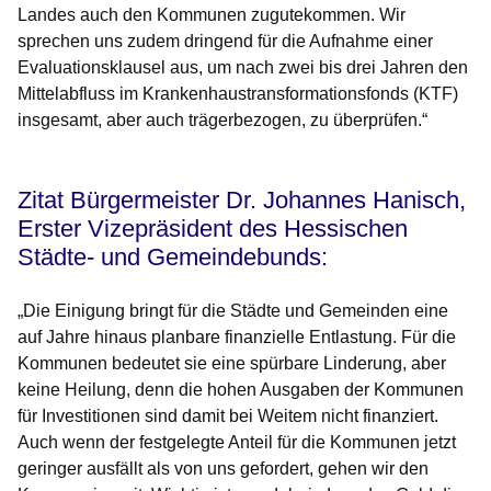
Landes auch den Kommunen zugutekommen. Wir
sprechen uns zudem dringend für die Aufnahme einer
Evaluationsklausel aus, um nach zwei bis drei Jahren den
Mittelabfluss im Krankenhaustransformationsfonds (KTF)
insgesamt, aber auch trägerbezogen, zu überprüfen.“
Zitat Bürgermeister Dr. Johannes Hanisch,
Erster Vizepräsident des Hessischen
Städte- und Gemeindebunds:
„Die Einigung bringt für die Städte und Gemeinden eine
auf Jahre hinaus planbare finanzielle Entlastung. Für die
Kommunen bedeutet sie eine spürbare Linderung, aber
keine Heilung, denn die hohen Ausgaben der Kommunen
für Investitionen sind damit bei Weitem nicht finanziert.
Auch wenn der festgelegte Anteil für die Kommunen jetzt
geringer ausfällt als von uns gefordert, gehen wir den