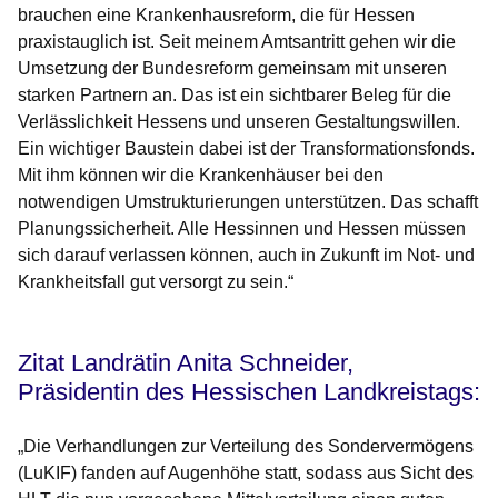
brauchen eine Krankenhausreform, die für Hessen
praxistauglich ist. Seit meinem Amtsantritt gehen wir die
Umsetzung der Bundesreform gemeinsam mit unseren
starken Partnern an. Das ist ein sichtbarer Beleg für die
Verlässlichkeit Hessens und unseren Gestaltungswillen.
Ein wichtiger Baustein dabei ist der Transformationsfonds.
Mit ihm können wir die Krankenhäuser bei den
notwendigen Umstrukturierungen unterstützen. Das schafft
Planungssicherheit. Alle Hessinnen und Hessen müssen
sich darauf verlassen können, auch in Zukunft im Not- und
Krankheitsfall gut versorgt zu sein.“
Zitat Landrätin Anita Schneider,
Präsidentin des Hessischen Landkreistags:
„Die Verhandlungen zur Verteilung des Sondervermögens
(LuKIF) fanden auf Augenhöhe statt, sodass aus Sicht des