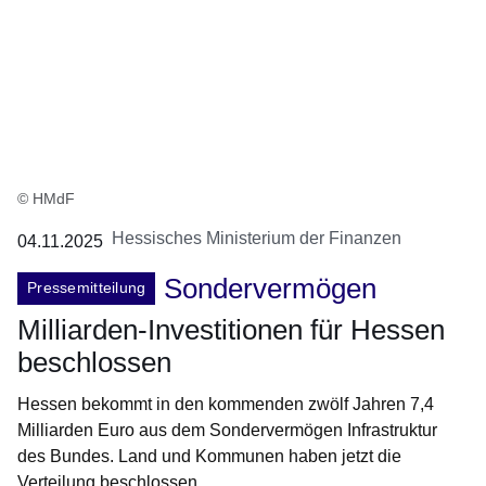
© HMdF
Hessisches Ministerium der Finanzen
04.11.2025
Sondervermögen
Pressemitteilung
Milliarden-Investitionen für Hessen
beschlossen
Hessen bekommt in den kommenden zwölf Jahren 7,4
Milliarden Euro aus dem Sondervermögen Infrastruktur
des Bundes. Land und Kommunen haben jetzt die
Verteilung beschlossen.