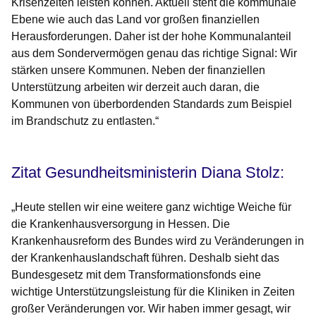
Krisenzeiten leisten können. Aktuell steht die kommunale
Ebene wie auch das Land vor großen finanziellen
Herausforderungen. Daher ist der hohe Kommunalanteil
aus dem Sondervermögen genau das richtige Signal: Wir
stärken unsere Kommunen. Neben der finanziellen
Unterstützung arbeiten wir derzeit auch daran, die
Kommunen von überbordenden Standards zum Beispiel
im Brandschutz zu entlasten.“
Zitat Gesundheitsministerin Diana Stolz:
„Heute stellen wir eine weitere ganz wichtige Weiche für
die Krankenhausversorgung in Hessen. Die
Krankenhausreform des Bundes wird zu Veränderungen in
der Krankenhauslandschaft führen. Deshalb sieht das
Bundesgesetz mit dem Transformationsfonds eine
wichtige Unterstützungsleistung für die Kliniken in Zeiten
großer Veränderungen vor. Wir haben immer gesagt, wir