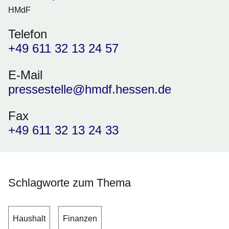
HMdF
Telefon
+49 611 32 13 24 57
E-Mail
pressestelle@hmdf.hessen.de
Fax
+49 611 32 13 24 33
Schlagworte zum Thema
Haushalt
Finanzen