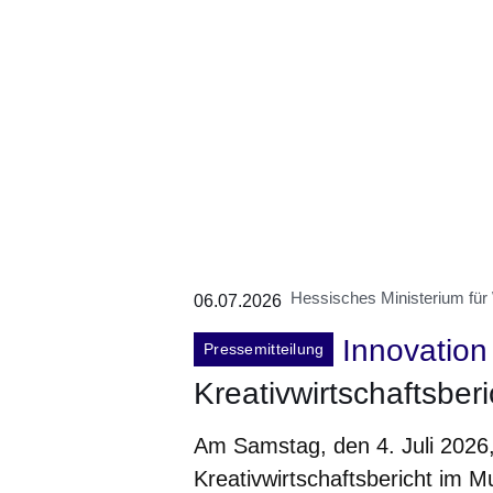
Hessisches Ministerium für
06.07.2026
Innovation
Pressemitteilung
Kreativwirtschaftsberi
Am Samstag, den 4. Juli 2026
Kreativwirtschaftsbericht im 