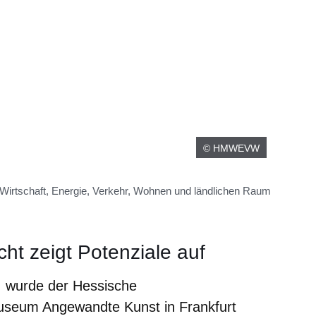
© HMWEVW
 Wirtschaft, Energie, Verkehr, Wohnen und ländlichen Raum
cht zeigt Potenziale auf
, wurde der Hessische
Museum Angewandte Kunst in Frankfurt