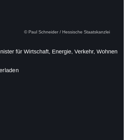
© Paul Schneider / Hessische Staatskanzlei
ister für Wirtschaft, Energie, Verkehr, Wohnen
terladen