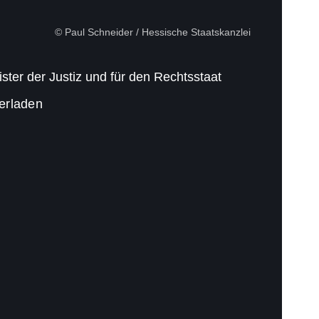
© Paul Schneider / Hessische Staatskanzlei
ster der Justiz und für den Rechtsstaat
terladen