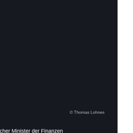
© Thomas Lohnes
scher Minister der Finanzen