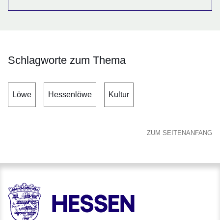
Schlagworte zum Thema
Löwe
Hessenlöwe
Kultur
ZUM SEITENANFANG