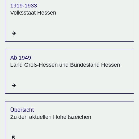
1919-1933
Volksstaat Hessen
Ab 1949
Land Groß-Hessen und Bundesland Hessen
Übersicht
Zu den aktuellen Hoheitszeichen
Öffnet sich in einem neuen Fenster