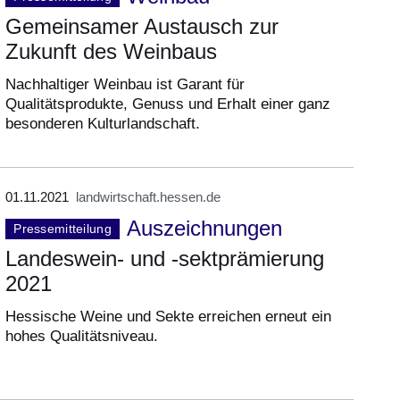
Gemeinsamer Austausch zur
Zukunft des Weinbaus
Nachhaltiger Weinbau ist Garant für
Qualitätsprodukte, Genuss und Erhalt einer ganz
besonderen Kulturlandschaft.
01.11.2021
landwirtschaft.hessen.de
Auszeichnungen
Pressemitteilung
Landeswein- und -sektprämierung
2021
Hessische Weine und Sekte erreichen erneut ein
hohes Qualitätsniveau.