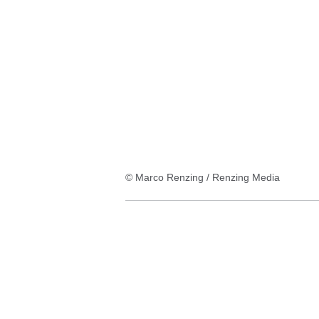
© Marco Renzing / Renzing Media