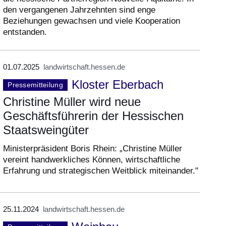
den vergangenen Jahrzehnten sind enge
Beziehungen gewachsen und viele Kooperation
entstanden.
01.07.2025
landwirtschaft.hessen.de
Kloster Eberbach
Pressemitteilung
Christine Müller wird neue
Geschäftsführerin der Hessischen
Staatsweingüter
Ministerpräsident Boris Rhein: „Christine Müller
vereint handwerkliches Können, wirtschaftliche
Erfahrung und strategischen Weitblick miteinander."
25.11.2024
landwirtschaft.hessen.de