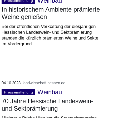
Weinbau
Pressemitteilung
In historischem Ambiente prämierte
Weine genießen
Bei der öffentlichen Verkostung der diesjährigen
Hessischen Landeswein- und Sektprämierung
standen die kürzlich prämierten Weine und Sekte
im Vordergrund.
04.10.2023
landwirtschaft.hessen.de
Weinbau
Pressemitteilung
70 Jahre Hessische Landeswein-
und Sektprämierung