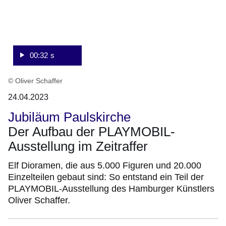
00:32 s
© Oliver Schaffer
24.04.2023
Jubiläum Paulskirche
Der Aufbau der PLAYMOBIL-
Ausstellung im Zeitraffer
Elf Dioramen, die aus 5.000 Figuren und 20.000
Einzelteilen gebaut sind: So entstand ein Teil der
PLAYMOBIL-Ausstellung des Hamburger Künstlers
Oliver Schaffer.