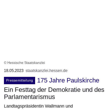
© Hessische Staatskanzlei
18.05.2023
staatskanzlei.hessen.de
175 Jahre Paulskirche
Pressemitteilung
Ein Festtag der Demokratie und des
Parlamentarismus
Landtagspräsidentin Wallmann und