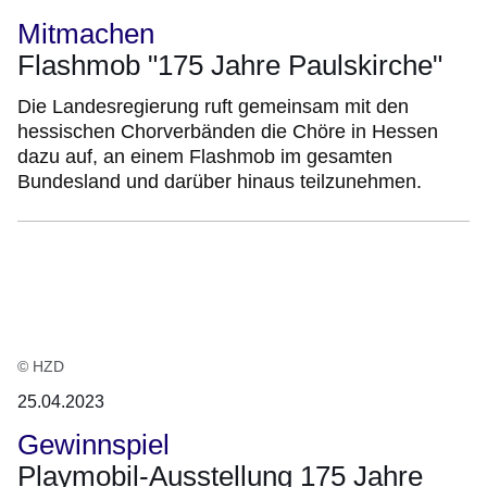
Mitmachen
Flashmob "175 Jahre Paulskirche"
Die Landesregierung ruft gemeinsam mit den
hessischen Chorverbänden die Chöre in Hessen
dazu auf, an einem Flashmob im gesamten
Bundesland und darüber hinaus teilzunehmen.
© HZD
25.04.2023
Gewinnspiel
Playmobil-Ausstellung 175 Jahre