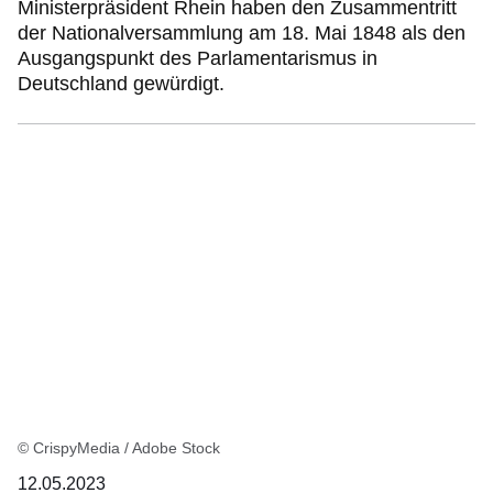
Ministerpräsident Rhein haben den Zusammentritt
der Nationalversammlung am 18. Mai 1848 als den
Ausgangspunkt des Parlamentarismus in
Deutschland gewürdigt.
© CrispyMedia / Adobe Stock
12.05.2023