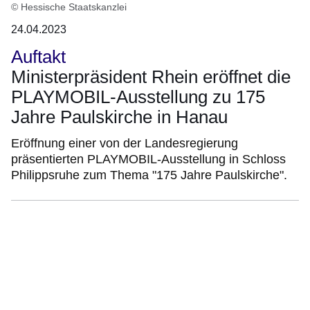
© Hessische Staatskanzlei
24.04.2023
Auftakt
Ministerpräsident Rhein eröffnet die
PLAYMOBIL-Ausstellung zu 175
Jahre Paulskirche in Hanau
Eröffnung einer von der Landesregierung
präsentierten PLAYMOBIL-Ausstellung in Schloss
Philippsruhe zum Thema "175 Jahre Paulskirche".
:Video:Dauer:
32
Sekunden