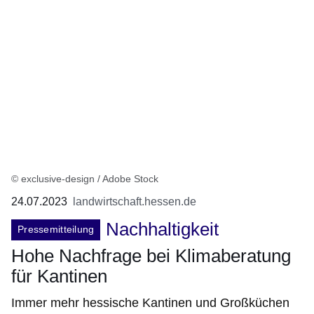
© exclusive-design / Adobe Stock
24.07.2023
landwirtschaft.hessen.de
Nachhaltigkeit
Pressemitteilung
Hohe Nachfrage bei Klimaberatung
für Kantinen
Immer mehr hessische Kantinen und Großküchen