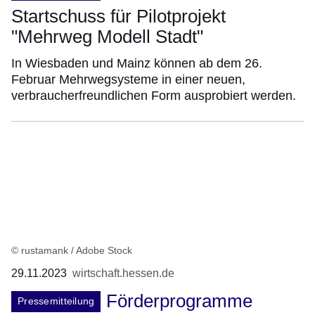
Startschuss für Pilotprojekt
"Mehrweg Modell Stadt"
In Wiesbaden und Mainz können ab dem 26.
Februar Mehrwegsysteme in einer neuen,
verbraucherfreundlichen Form ausprobiert werden.
© rustamank / Adobe Stock
29.11.2023
wirtschaft.hessen.de
Förderprogramme
Pressemitteilung