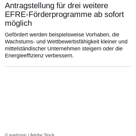
Antragstellung für drei weitere
EFRE-Förderprogramme ab sofort
möglich
Gefördert werden beispielsweise Vorhaben, die
Wachstums- und Wettbewerbsfähigkeit kleiner und
mittelständischer Unternehmen steigern oder die
Energieeffizienz verbessern.
© eyetronic / Adobe Stock