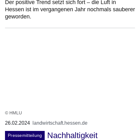
Der positive Trend setzt sich fort – die Luft in
Hessen ist im vergangenen Jahr nochmals sauberer
geworden.
© HMLU
26.02.2024
landwirtschaft.hessen.de
Nachhaltigkeit
Pressemitteilung