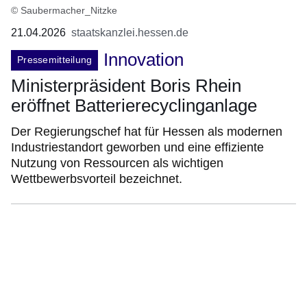
© Saubermacher_Nitzke
21.04.2026
staatskanzlei.hessen.de
Innovation
Pressemitteilung
Ministerpräsident Boris Rhein
eröffnet Batterierecyclinganlage
Der Regierungschef hat für Hessen als modernen
Industriestandort geworben und eine effiziente
Nutzung von Ressourcen als wichtigen
Wettbewerbsvorteil bezeichnet.