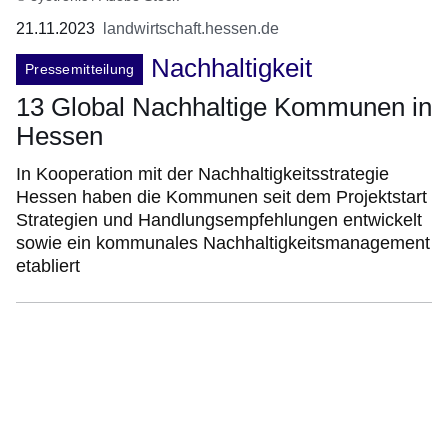
21.11.2023
landwirtschaft.hessen.de
Nachhaltigkeit
Pressemitteilung
13 Global Nachhaltige Kommunen in
Hessen
In Kooperation mit der Nachhaltigkeitsstrategie
Hessen haben die Kommunen seit dem Projektstart
Strategien und Handlungsempfehlungen entwickelt
sowie ein kommunales Nachhaltigkeitsmanagement
etabliert