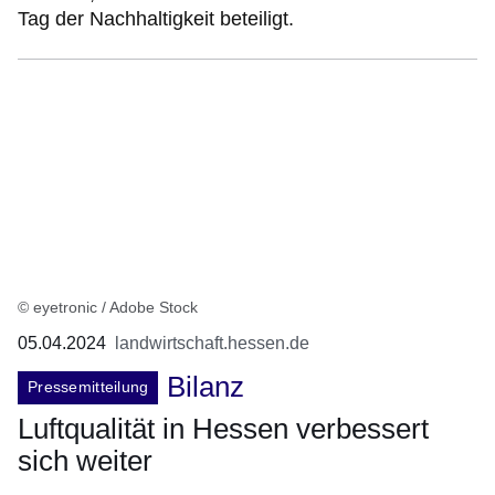
Tag der Nachhaltigkeit beteiligt.
© eyetronic / Adobe Stock
05.04.2024
landwirtschaft.hessen.de
Bilanz
Pressemitteilung
Luftqualität in Hessen verbessert
sich weiter