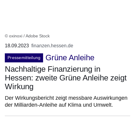
© oxinoxi / Adobe Stock
18.09.2023
finanzen.hessen.de
Grüne Anleihe
Pressemitteilung
Nachhaltige Finanzierung in
Hessen: zweite Grüne Anleihe zeigt
Wirkung
Der Wirkungsbericht zeigt messbare Auswirkungen
der Milliarden-Anleihe auf Klima und Umwelt.