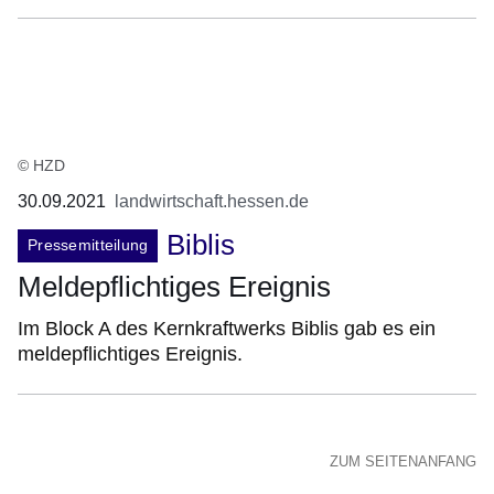
© HZD
30.09.2021
landwirtschaft.hessen.de
Biblis
Pressemitteilung
Meldepflichtiges Ereignis
Im Block A des Kernkraftwerks Biblis gab es ein
meldepflichtiges Ereignis.
ZUM SEITENANFANG