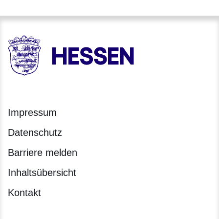
HESSEN - Hessische Landesregierung
Impressum
Datenschutz
Barriere melden
Inhaltsübersicht
Kontakt