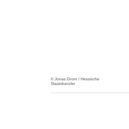
© Jonas Grom / Hessische
Staatskanzlei