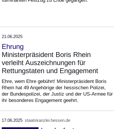
fulminanten Festzug zu Ende gegangen.
21.06.2025
Ehrung
Ministerpräsident Boris Rhein
verleiht Auszeichnungen für
Rettungstaten und Engagement
Ehre, wem Ehre gebührt! Ministerpräsident Boris
Rhein hat 49 Angehörige der hessischen Polizei,
der Bundespolizei, der Justiz und der US-Armee für
ihr besonderes Engagement geehrt.
17.06.2025
staatskanzlei.hessen.de