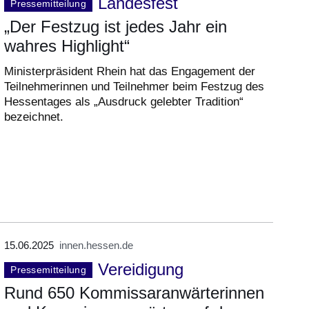
Landesfest
Pressemitteilung
„Der Festzug ist jedes Jahr ein
wahres Highlight“
Ministerpräsident Rhein hat das Engagement der
Teilnehmerinnen und Teilnehmer beim Festzug des
Hessentages als „Ausdruck gelebter Tradition“
bezeichnet.
15.06.2025
innen.hessen.de
Vereidigung
Pressemitteilung
Rund 650 Kommissaranwärterinnen