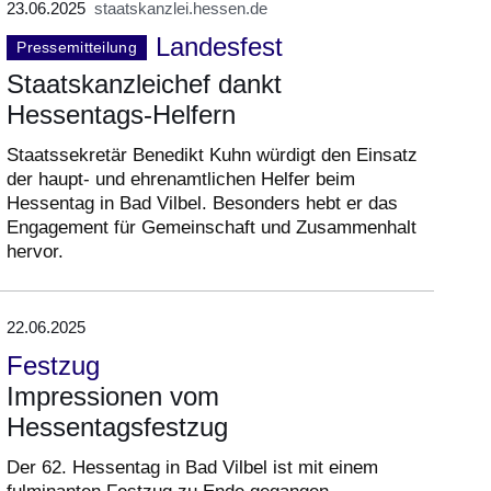
23.06.2025
staatskanzlei.hessen.de
Landesfest
Pressemitteilung
Staatskanzleichef dankt
Hessentags-Helfern
Staatssekretär Benedikt Kuhn würdigt den Einsatz
der haupt- und ehrenamtlichen Helfer beim
Hessentag in Bad Vilbel. Besonders hebt er das
Engagement für Gemeinschaft und Zusammenhalt
hervor.
22.06.2025
Festzug
Impressionen vom
Hessentagsfestzug
Der 62. Hessentag in Bad Vilbel ist mit einem