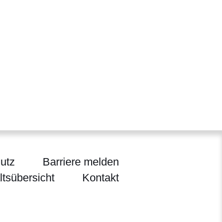
utz
Barriere melden
ltsübersicht
Kontakt