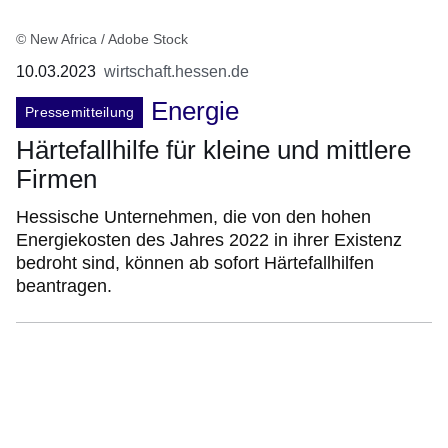
© New Africa / Adobe Stock
10.03.2023
wirtschaft.hessen.de
Energie
Pressemitteilung
Härtefallhilfe für kleine und mittlere
Firmen
Hessische Unternehmen, die von den hohen
Energiekosten des Jahres 2022 in ihrer Existenz
bedroht sind, können ab sofort Härtefallhilfen
beantragen.