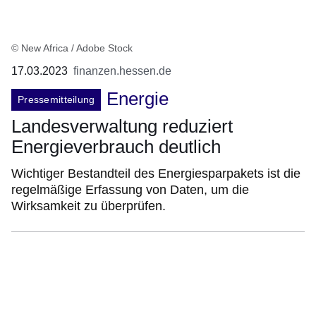
© New Africa / Adobe Stock
17.03.2023
finanzen.hessen.de
Energie
Pressemitteilung
Landesverwaltung reduziert
Energieverbrauch deutlich
Wichtiger Bestandteil des Energiesparpakets ist die
regelmäßige Erfassung von Daten, um die
Wirksamkeit zu überprüfen.