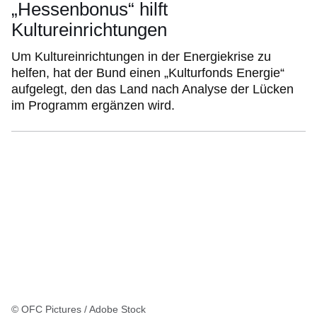
„Hessenbonus“ hilft
Kultureinrichtungen
Um Kultureinrichtungen in der Energiekrise zu
helfen, hat der Bund einen „Kulturfonds Energie“
aufgelegt, den das Land nach Analyse der Lücken
im Programm ergänzen wird.
© OFC Pictures / Adobe Stock