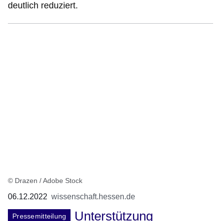
deutlich reduziert.
© Drazen / Adobe Stock
06.12.2022
wissenschaft.hessen.de
Unterstützung
Pressemitteilung