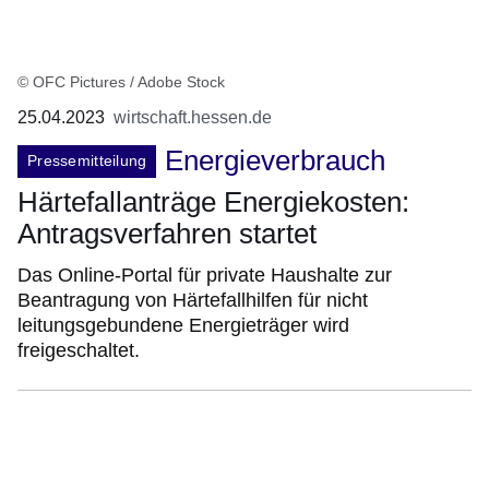
© OFC Pictures / Adobe Stock
25.04.2023
wirtschaft.hessen.de
Energieverbrauch
Pressemitteilung
Härtefallanträge Energiekosten:
Antragsverfahren startet
Das Online-Portal für private Haushalte zur
Beantragung von Härtefallhilfen für nicht
leitungsgebundene Energieträger wird
freigeschaltet.