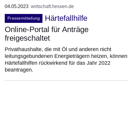
04.05.2023
wirtschaft.hessen.de
Härtefallhilfe
Pressemitteilung
Online-Portal für Anträge
freigeschaltet
Privathaushalte, die mit Öl und anderen nicht
leitungsgebundenen Energieträgern heizen, können
Härtefallhilfen rückwirkend für das Jahr 2022
beantragen.