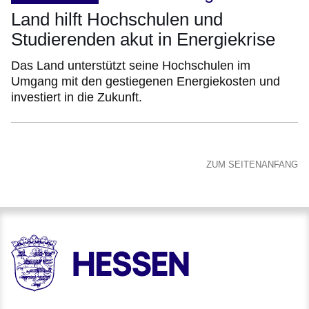
Land hilft Hochschulen und
Studierenden akut in Energiekrise
Das Land unterstützt seine Hochschulen im
Umgang mit den gestiegenen Energiekosten und
investiert in die Zukunft.
ZUM SEITENANFANG
HESSEN - Hessische Landesregierung