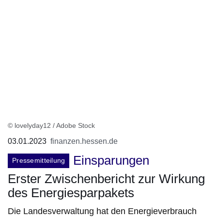
© lovelyday12 / Adobe Stock
03.01.2023
finanzen.hessen.de
Einsparungen
Pressemitteilung
Erster Zwischenbericht zur Wirkung
des Energiesparpakets
Die Landesverwaltung hat den Energieverbrauch