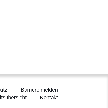
utz
Barriere melden
ltsübersicht
Kontakt