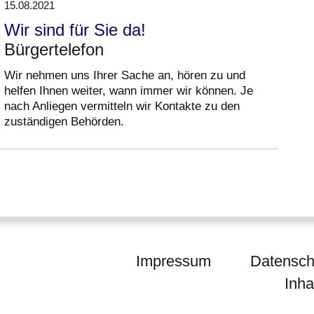
15.08.2021
Wir sind für Sie da!
Bürgertelefon
Wir nehmen uns Ihrer Sache an, hören zu und
helfen Ihnen weiter, wann immer wir können. Je
nach Anliegen vermitteln wir Kontakte zu den
zuständigen Behörden.
Impressum
Datensch
Inha
egierung